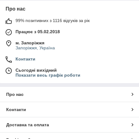
Про нас
99% позитивних з 1116 відгуків за рік
Працює з 05.02.2018
м. Запоріжжя
Запоріжжя, Україна
Контакти
Сьогодні вихідний
Показати весь графік роботи
Про нас
Контакти
Доставка та оплата