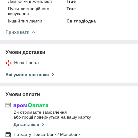
Лампочки в комплекті
True
Пульт дистанційного
True
керування
Інший тип лампи
Світлодіодна
Приховати
Умови доставки
Нова Пошта
Всі умови доставки
Умови оплати
Ви отримаєте замовлення
або гроші повернуться на вашу картку
Детальніше
На карту ПриватБанк / Монобанк