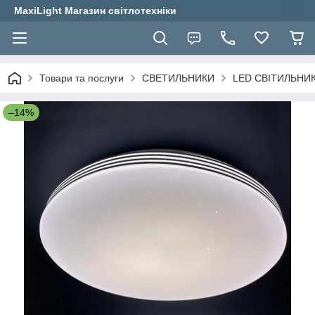
MaxiLight Магазин світлотехніки
Товари та послуги
СВЕТИЛЬНИКИ
LED СВІТИЛЬНИК
–14%