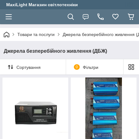
MaxiLight Магазин світлотехніки
Товари та послуги
Джерела безперебійного живлення 
Джерела безперебійного живлення (ДБЖ)
Сортування
0
Фільтри