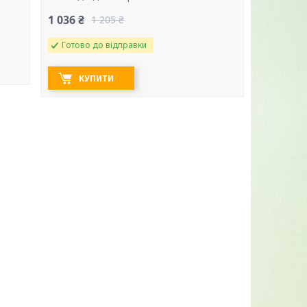
1 036 ₴
1 205 ₴
Готово до відправки
КУПИТИ