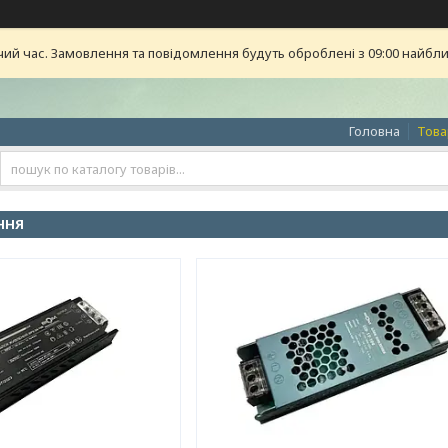
чий час. Замовлення та повідомлення будуть оброблені з 09:00 найближ
Головна
Това
ННЯ