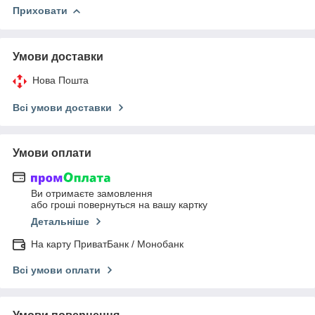
Приховати
Умови доставки
Нова Пошта
Всі умови доставки
Умови оплати
Ви отримаєте замовлення
або гроші повернуться на вашу картку
Детальніше
На карту ПриватБанк / Монобанк
Всі умови оплати