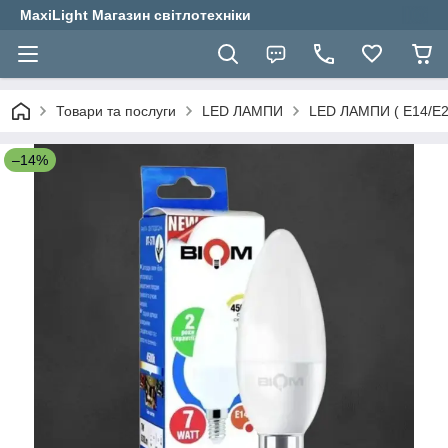
MaxiLight Магазин світлотехніки
Товари та послуги
LED ЛАМПИ
LED ЛАМПИ ( E14/E2
–14%