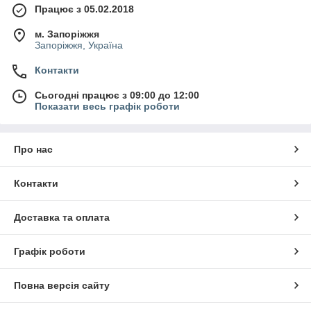
Працює з 05.02.2018
м. Запоріжжя
Запоріжжя, Україна
Контакти
Сьогодні працює з 09:00 до 12:00
Показати весь графік роботи
Про нас
Контакти
Доставка та оплата
Графік роботи
Повна версія сайту