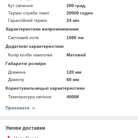
Кут свічення
200 град.
Термін служби ламп
20000 годин
Гарантійний термін
24 міс
Характеристики випромінювання
Світловий потік
1080 лм
Додаткові характеристики
Колір колби лампочки
Матовий
Габаритні розміри
Довжина
120 мм
Діаметр
60 мм
Користувальницькі характеристики
Температура світіння
4000К
Приховати
Умови доставки