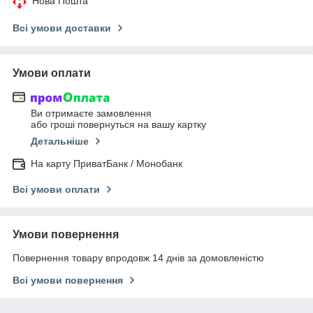
Нова Пошта
Всі умови доставки
Умови оплати
Ви отримаєте замовлення
або гроші повернуться на вашу картку
Детальніше
На карту ПриватБанк / Монобанк
Всі умови оплати
Умови повернення
Повернення товару впродовж 14 днів за домовленістю
Всі умови повернення