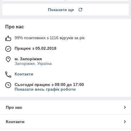
Показати ще
Про нас
99% позитивних з 1116 відгуків за рік
Працює з 05.02.2018
м. Запоріжжя
Запоріжжя, Україна
Контакти
Сьогодні працює з 09:00 до 17:00
Показати весь графік роботи
Про нас
Контакти