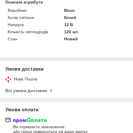
Основні атрибути
Виробник
Biom
Колір світіння
Білий
Напруга
12 В
Кількість світлодіодів
120 шт.
Стан
Новий
Умови доставки
Нова Пошта
Всі умови доставки
Умови оплати
Ви отримаєте замовлення
або гроші повернуться на вашу картку