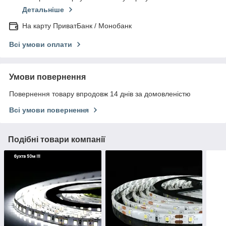
Детальніше
На карту ПриватБанк / Монобанк
Всі умови оплати
Умови повернення
Повернення товару впродовж 14 днів за домовленістю
Всі умови повернення
Подібні товари компанії