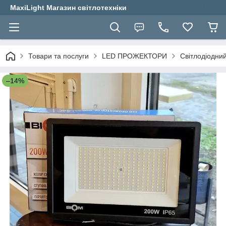
MaxiLight Магазин світлотехніки
Товари та послуги
LED ПРОЖЕКТОРИ
Світлодіодни
–14%