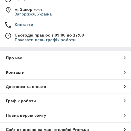
м. Запоріжжя
Запоріжжя, Україна
Контакти
Сьогодні працює з 09:00 до 17:00
Показати весь графік роботи
Про нас
Контакти
Доставка та оплата
Графік роботи
Повна версія сайту
Сайт створено на маркетплейсі
Prom.ua