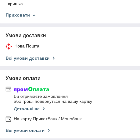
кришка
Приховати
Умови доставки
Нова Пошта
Всі умови доставки
Умови оплати
Ви отримаєте замовлення
або гроші повернуться на вашу картку
Детальніше
На карту ПриватБанк / Монобанк
Всі умови оплати