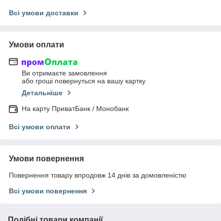
Всі умови доставки
Умови оплати
Ви отримаєте замовлення
або гроші повернуться на вашу картку
Детальніше
На карту ПриватБанк / Монобанк
Всі умови оплати
Умови повернення
Повернення товару впродовж 14 днів за домовленістю
Всі умови повернення
Подібні товари компанії