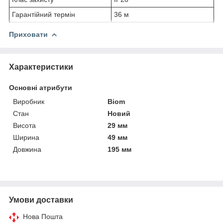
Гарантійний термін
36 м
Приховати
Характеристики
Основні атрибути
Виробник
Biom
Стан
Новий
Висота
29 мм
Ширина
49 мм
Довжина
195 мм
Умови доставки
Нова Пошта