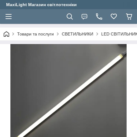
MaxiLight Магазин світлотехніки
Товари та послуги
СВЕТИЛЬНИКИ
LED СВІТИЛЬНИК