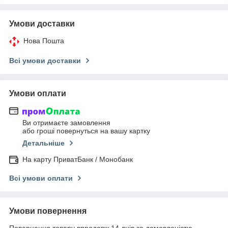
Умови доставки
Нова Пошта
Всі умови доставки
Умови оплати
Ви отримаєте замовлення
або гроші повернуться на вашу картку
Детальніше
На карту ПриватБанк / Монобанк
Всі умови оплати
Умови повернення