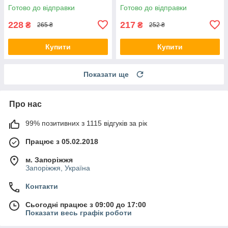
Готово до відправки
Готово до відправки
228
217
₴
₴
265 ₴
252 ₴
Купити
Купити
Показати ще
Про нас
99% позитивних з 1115 відгуків за рік
Працює з 05.02.2018
м. Запоріжжя
Запоріжжя, Україна
Контакти
Сьогодні працює з 09:00 до 17:00
Показати весь графік роботи