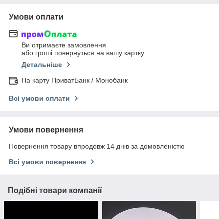
Умови оплати
Ви отримаєте замовлення
або гроші повернуться на вашу картку
Детальніше
На карту ПриватБанк / Монобанк
Всі умови оплати
Умови повернення
Повернення товару впродовж 14 днів за домовленістю
Всі умови повернення
Подібні товари компанії