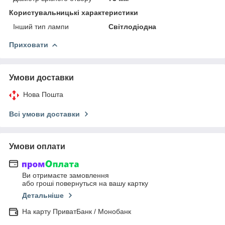
Користувальницькі характеристики
Інший тип лампи
Світлодіодна
Приховати
Умови доставки
Нова Пошта
Всі умови доставки
Умови оплати
Ви отримаєте замовлення
або гроші повернуться на вашу картку
Детальніше
На карту ПриватБанк / Монобанк