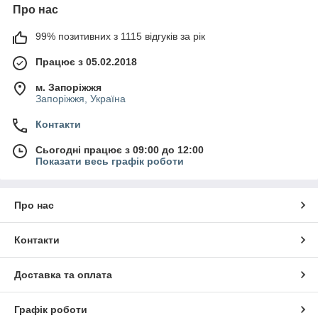
Про нас
99% позитивних з 1115 відгуків за рік
Працює з 05.02.2018
м. Запоріжжя
Запоріжжя, Україна
Контакти
Сьогодні працює з 09:00 до 12:00
Показати весь графік роботи
Про нас
Контакти
Доставка та оплата
Графік роботи