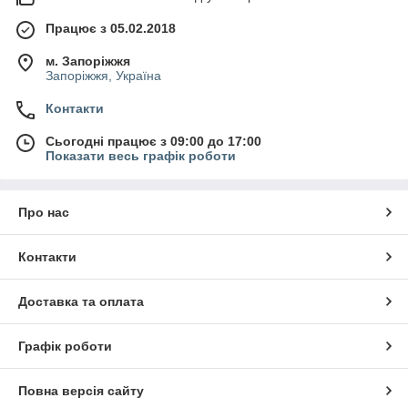
Працює з 05.02.2018
м. Запоріжжя
Запоріжжя, Україна
Контакти
Сьогодні працює з 09:00 до 17:00
Показати весь графік роботи
Про нас
Контакти
Доставка та оплата
Графік роботи
Повна версія сайту