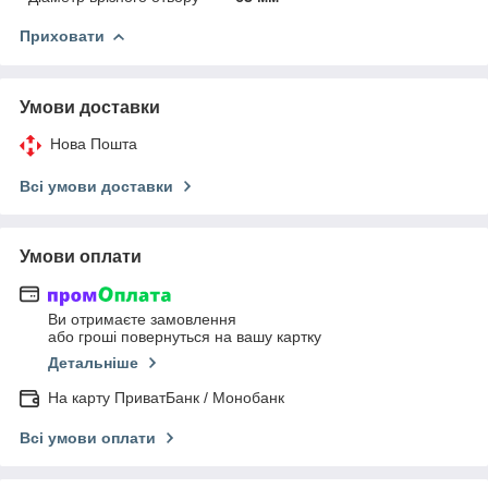
Приховати
Умови доставки
Нова Пошта
Всі умови доставки
Умови оплати
Ви отримаєте замовлення
або гроші повернуться на вашу картку
Детальніше
На карту ПриватБанк / Монобанк
Всі умови оплати