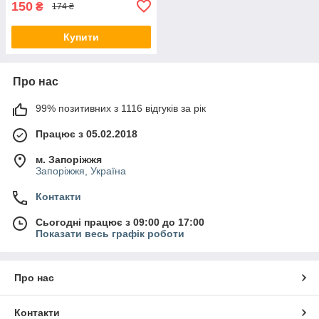
150
₴
174 ₴
Купити
Про нас
99% позитивних з 1116 відгуків за рік
Працює з 05.02.2018
м. Запоріжжя
Запоріжжя, Україна
Контакти
Сьогодні працює з 09:00 до 17:00
Показати весь графік роботи
Про нас
Контакти