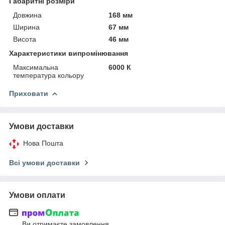
Габаритні розміри
Довжина
168 мм
Ширина
67 мм
Висота
46 мм
Характеристики випромінювання
Максимальна
6000 К
температура кольору
Приховати
Умови доставки
Нова Пошта
Всі умови доставки
Умови оплати
Ви отримаєте замовлення