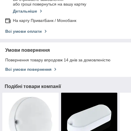
або гроші повернуться на вашу картку
Детальніше
На карту ПриватБанк / Монобанк
Всі умови оплати
Умови повернення
Повернення товару впродовж 14 днів за домовленістю
Всі умови повернення
Подібні товари компанії