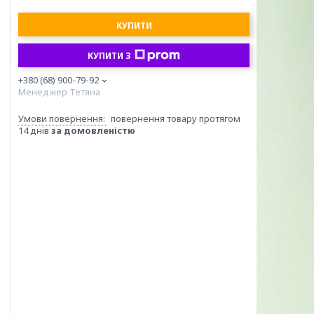
КУПИТИ
КУПИТИ З
+380 (68) 900-79-92
Менеджер Тетяна
повернення товару протягом
14 днів
за домовленістю