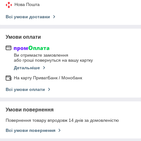
Нова Пошта
Всі умови доставки
Умови оплати
Ви отримаєте замовлення
або гроші повернуться на вашу картку
Детальніше
На карту ПриватБанк / Монобанк
Всі умови оплати
Умови повернення
Повернення товару впродовж 14 днів за домовленістю
Всі умови повернення