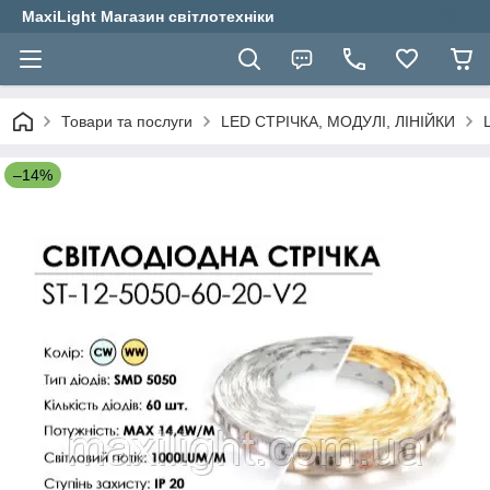
MaxiLight Магазин світлотехніки
Товари та послуги
LED СТРІЧКА, МОДУЛІ, ЛІНІЙКИ
–14%