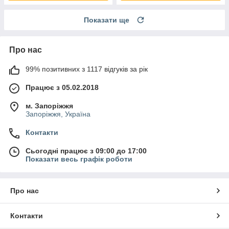
Показати ще
Про нас
99% позитивних з 1117 відгуків за рік
Працює з 05.02.2018
м. Запоріжжя
Запоріжжя, Україна
Контакти
Сьогодні працює з 09:00 до 17:00
Показати весь графік роботи
Про нас
Контакти