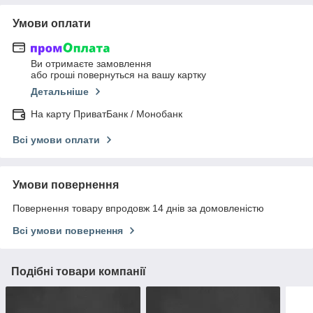
Умови оплати
Ви отримаєте замовлення
або гроші повернуться на вашу картку
Детальніше
На карту ПриватБанк / Монобанк
Всі умови оплати
Умови повернення
Повернення товару впродовж 14 днів за домовленістю
Всі умови повернення
Подібні товари компанії