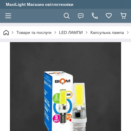
MaxiLight Магазин світлотехніки
Товари та послуги
LED ЛАМПИ
Капсульна лампа