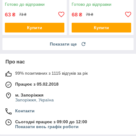
білий
Готово до відправки
Готово до відправки
63
68
₴
₴
73 ₴
79 ₴
Купити
Купити
Показати ще
Про нас
99% позитивних з 1115 відгуків за рік
Працює з 05.02.2018
м. Запоріжжя
Запоріжжя, Україна
Контакти
Сьогодні працює з 09:00 до 12:00
Показати весь графік роботи