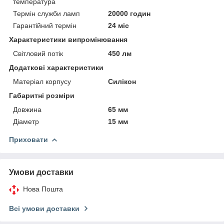
температура
Термін служби ламп
20000 годин
Гарантійний термін
24 міс
Характеристики випромінювання
Світловий потік
450 лм
Додаткові характеристики
Матеріал корпусу
Силікон
Габаритні розміри
Довжина
65 мм
Діаметр
15 мм
Приховати
Умови доставки
Нова Пошта
Всі умови доставки