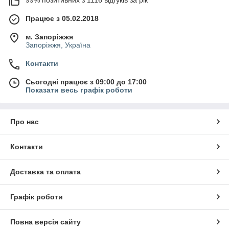
Працює з 05.02.2018
м. Запоріжжя
Запоріжжя, Україна
Контакти
Сьогодні працює з 09:00 до 17:00
Показати весь графік роботи
Про нас
Контакти
Доставка та оплата
Графік роботи
Повна версія сайту