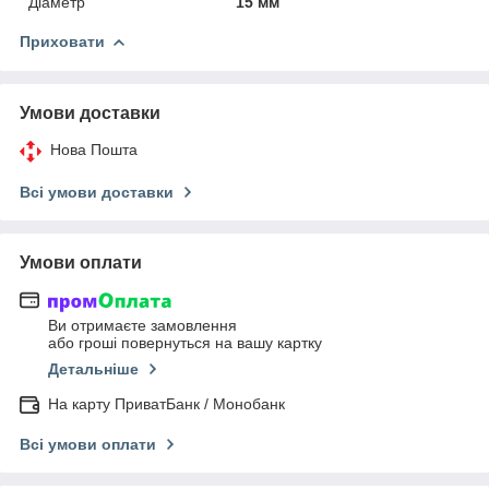
Діаметр
15 мм
Приховати
Умови доставки
Нова Пошта
Всі умови доставки
Умови оплати
Ви отримаєте замовлення
або гроші повернуться на вашу картку
Детальніше
На карту ПриватБанк / Монобанк
Всі умови оплати