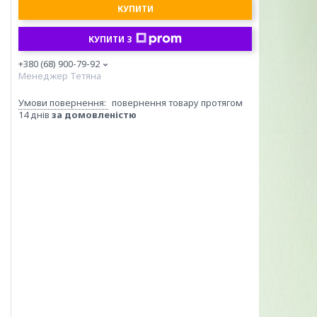
КУПИТИ
КУПИТИ З
+380 (68) 900-79-92
Менеджер Тетяна
повернення товару протягом
14 днів
за домовленістю