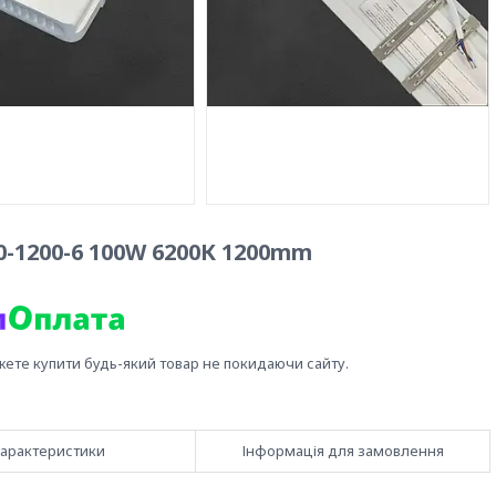
0-1200-6 100W 6200К 1200mm
жете купити будь-який товар не покидаючи сайту.
арактеристики
Інформація для замовлення